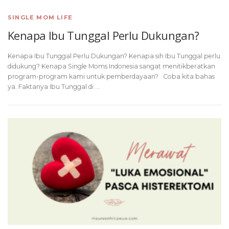
SINGLE MOM LIFE
Kenapa Ibu Tunggal Perlu Dukungan?
Kenapa Ibu Tunggal Perlu Dukungan? Kenapa sih Ibu Tunggal perlu
didukung? Kenapa Single Moms Indonesia sangat menitikberatkan
program-program kami untuk pemberdayaan? Coba kita bahas
ya. Faktanya Ibu Tunggal di …