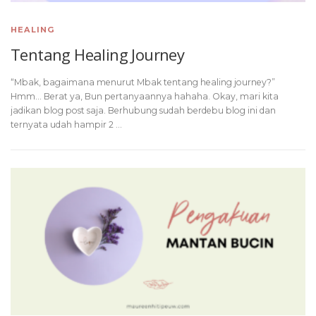
HEALING
Tentang Healing Journey
“Mbak, bagaimana menurut Mbak tentang healing journey?”
Hmm… Berat ya, Bun pertanyaannya hahaha. Okay, mari kita
jadikan blog post saja. Berhubung sudah berdebu blog ini dan
ternyata udah hampir 2 …