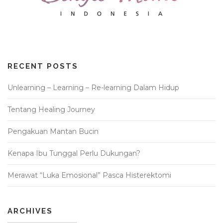
RECENT POSTS
Unlearning – Learning – Re-learning Dalam Hidup
Tentang Healing Journey
Pengakuan Mantan Bucin
Kenapa Ibu Tunggal Perlu Dukungan?
Merawat “Luka Emosional” Pasca Histerektomi
ARCHIVES