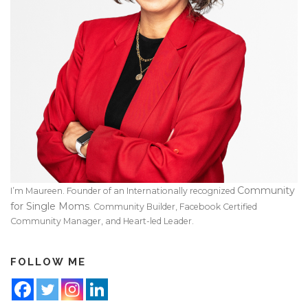
Community
I’m Maureen. Founder of an Internationally recognized
for Single Moms
. Community Builder, Facebook Certified
Community Manager, and Heart-led Leader.
FOLLOW ME