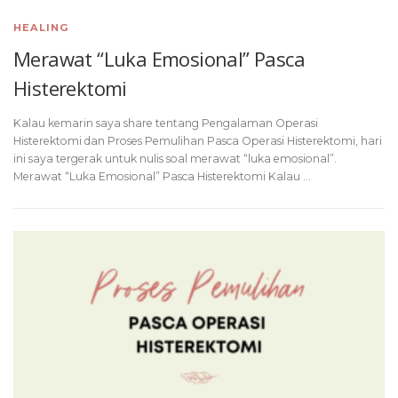
HEALING
Merawat “Luka Emosional” Pasca
Histerektomi
Kalau kemarin saya share tentang Pengalaman Operasi
Histerektomi dan Proses Pemulihan Pasca Operasi Histerektomi, hari
ini saya tergerak untuk nulis soal merawat “luka emosional”.
Merawat “Luka Emosional” Pasca Histerektomi Kalau …