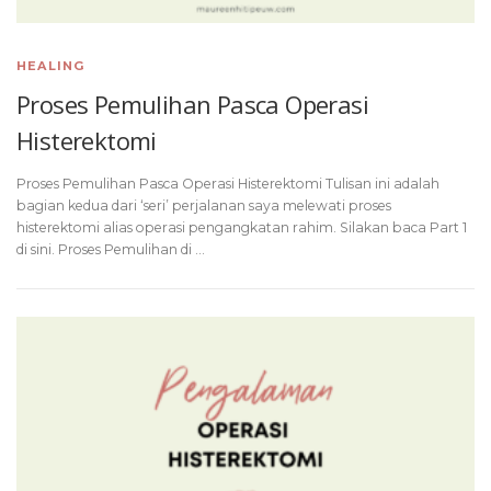
HEALING
Proses Pemulihan Pasca Operasi
Histerektomi
Proses Pemulihan Pasca Operasi Histerektomi Tulisan ini adalah
bagian kedua dari ‘seri’ perjalanan saya melewati proses
histerektomi alias operasi pengangkatan rahim. Silakan baca Part 1
di sini. Proses Pemulihan di …