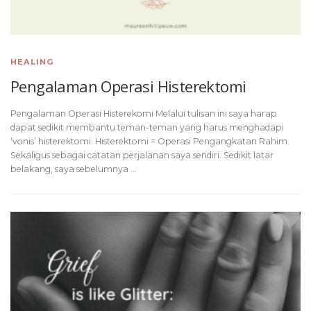
HEALING
Pengalaman Operasi Histerektomi
Pengalaman Operasi Histerekomi Melalui tulisan ini saya harap
dapat sedikit membantu teman-teman yang harus menghadapi
‘vonis’ histerektomi. Histerektomi = Operasi Pengangkatan Rahim.
Sekaligus sebagai catatan perjalanan saya sendiri. Sedikit latar
belakang, saya sebelumnya …