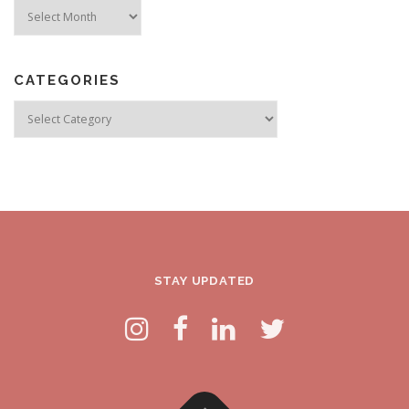
Archives
CATEGORIES
Categories
STAY UPDATED