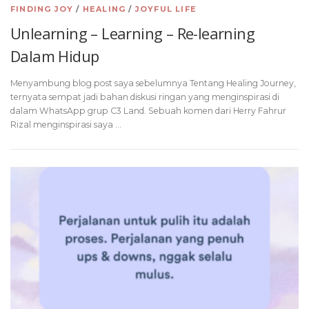
FINDING JOY
/
HEALING
/
JOYFUL LIFE
Unlearning – Learning – Re-learning
Dalam Hidup
Menyambung blog post saya sebelumnya Tentang Healing Journey,
ternyata sempat jadi bahan diskusi ringan yang menginspirasi di
dalam WhatsApp grup C3 Land. Sebuah komen dari Herry Fahrur
Rizal menginspirasi saya …