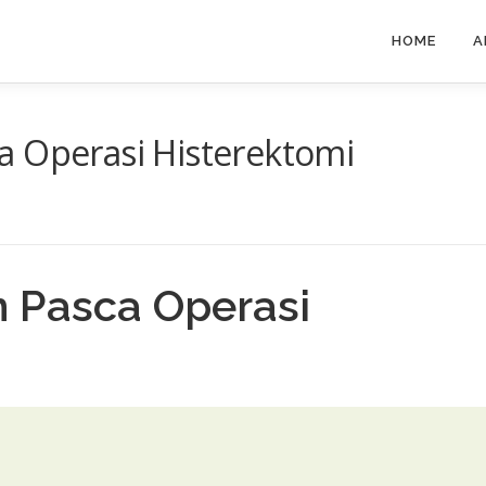
HOME
A
a Operasi Histerektomi
 Pasca Operasi